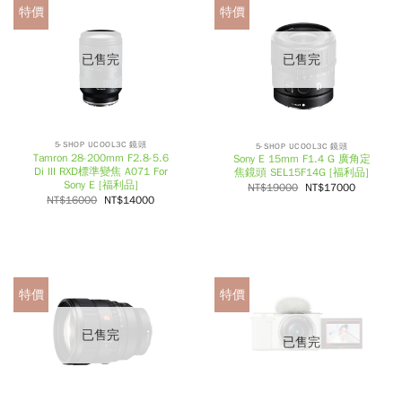
特價
特價
已售完
已售完
5-SHOP UCOOL3C 鏡頭
5-SHOP UCOOL3C 鏡頭
Tamron 28-200mm F2.8-5.6
Sony E 15mm F1.4 G 廣角定
Di III RXD標準變焦 A071 For
焦鏡頭 SEL15F14G [福利品]
Sony E [福利品]
NT$
19000
NT$
17000
NT$
16000
NT$
14000
特價
特價
已售完
已售完