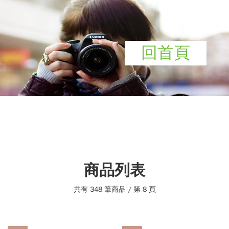
回首頁
商品列表
共有 348 筆商品 / 第 8 頁