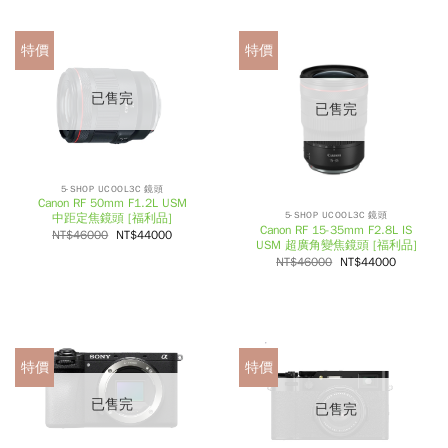
特價
特價
已售完
已售完
5-SHOP UCOOL3C 鏡頭
Canon RF 50mm F1.2L USM
5-SHOP UCOOL3C 鏡頭
中距定焦鏡頭 [福利品]
Canon RF 15-35mm F2.8L IS
NT$
46000
NT$
44000
USM 超廣角變焦鏡頭 [福利品]
NT$
46000
NT$
44000
特價
特價
已售完
已售完