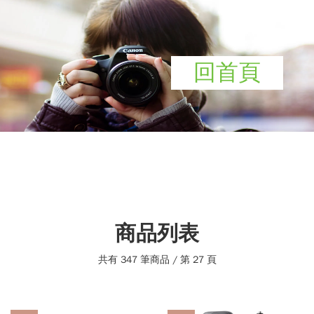
回首頁
商品列表
共有 347 筆商品 / 第 27 頁