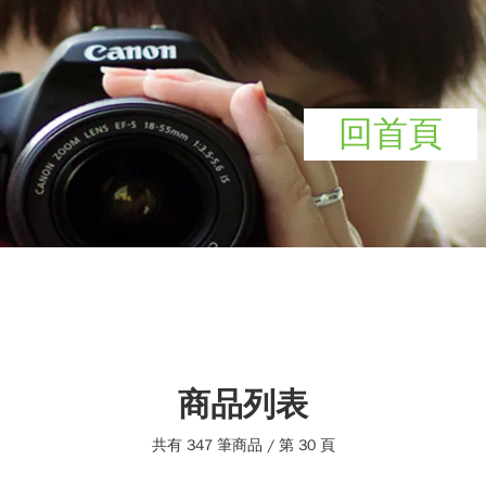
回首頁
商品列表
共有 347 筆商品 / 第 30 頁