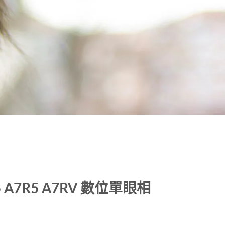
M5 A7R5 A7RV 數位單眼相