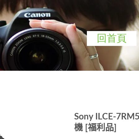
回首頁
Sony ILCE-7R
機 [福利品]