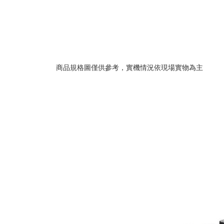
商品規格圖僅供參考，實機情況依現場實物為主